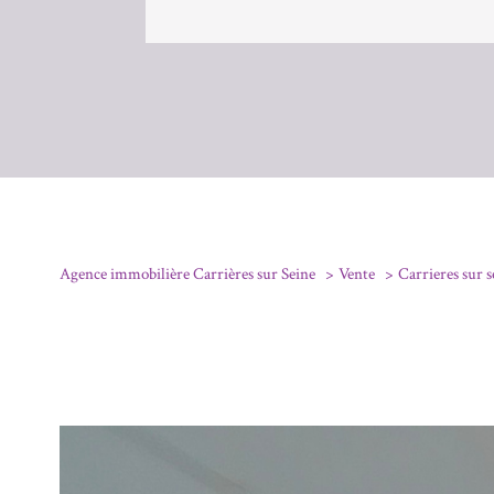
Agence immobilière Carrières sur Seine
Vente
Carrieres sur s