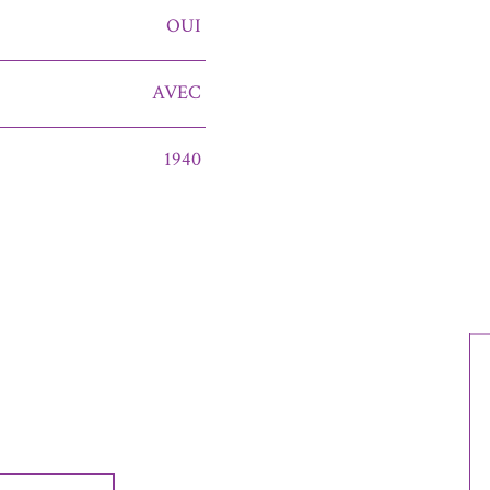
OUI
AVEC
1940