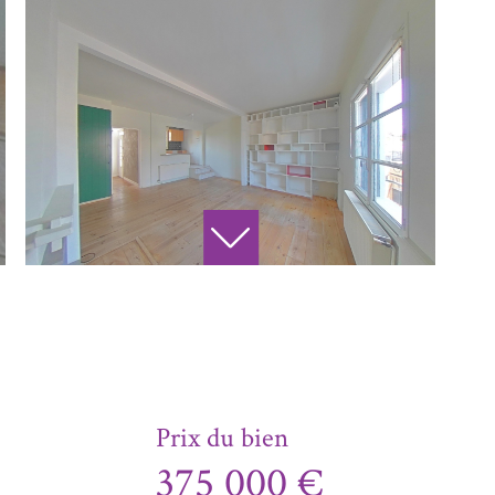
Prix du bien
375 000 €