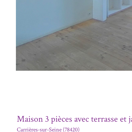
Maison 3 pièces avec terrasse et 
Carrières-sur-Seine (78420)