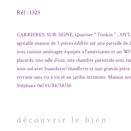
Réf : 1325
CARRIERES-SUR-SEINE, Quartier " Tonkin " , ANT
agréable maison de 3 pièces édifiée sur une parcelle de 
avec cuisine aménagée équipée à l'américaine et un WC
placards, une salle d'eau, une chambre parentale avec
sous-sol avec buanderie/chaufferie et une grande pièce
terrasse sans vis à vis et un jardin intimiste. Maiso
Stéphane 06/45/88/58/30
découvrir le bien