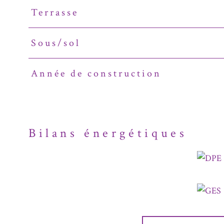
Terrasse
Sous/sol
Année de construction
Bilans énergétiques