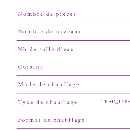
Nombre de pièces
Nombre de niveaux
Nb de salle d'eau
Cuisine
Mode de chauffage
TRAD_TYPE
Type de chauffage
Format de chauffage