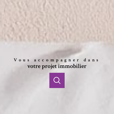
Vous accompagner dans
votre projet immobilier