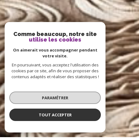
Comme beaucoup, notre site
utilise les cookies
On aimerait vous accompagner pendant
votre visite.
En poursuivant, vous acceptez l'utilisation des
cookies par ce site, afin de vous proposer des
contenus adaptés et réaliser des statistiques !
PARAMÉTRER
TOUT ACCEPTER