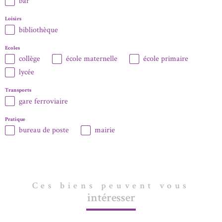
bar
Loisirs
bibliothèque
Ecoles
collège
école maternelle
école primaire
lycée
Transports
gare ferroviaire
Pratique
bureau de poste
mairie
Ces biens peuvent vous
intéresser