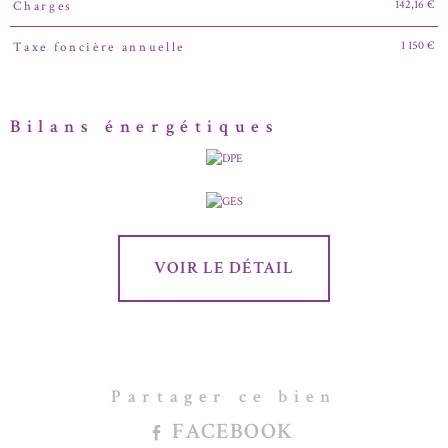
142,16 €
Charges
1 150 €
Taxe foncière annuelle
Bilans énergétiques
VOIR LE DÉTAIL
Partager ce bien
FACEBOOK