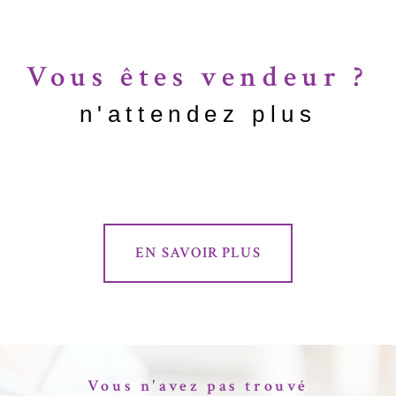
Vous êtes vendeur ?
n'attendez plus
EN SAVOIR PLUS
Vous n'avez pas trouvé