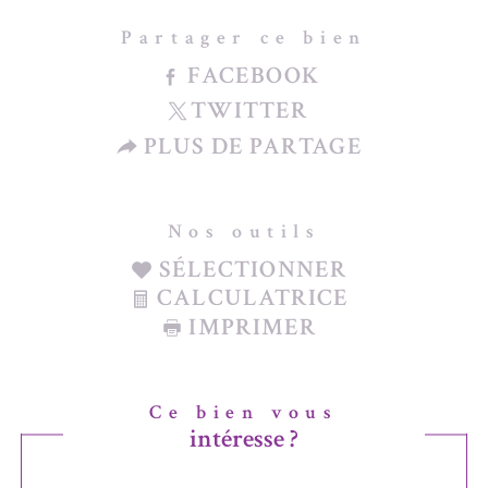
Partager ce bien
FACEBOOK
TWITTER
PLUS DE PARTAGE
Nos outils
SÉLECTIONNER
CALCULATRICE
IMPRIMER
Ce bien vous
intéresse ?