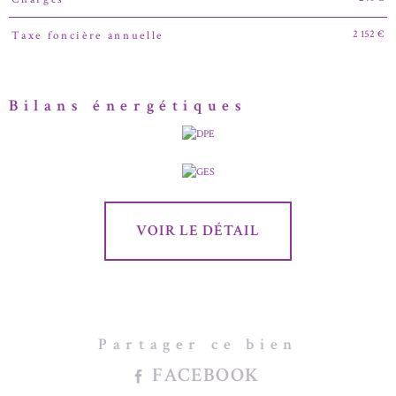
2 152 €
Taxe foncière annuelle
Bilans énergétiques
VOIR LE DÉTAIL
Partager ce bien
FACEBOOK