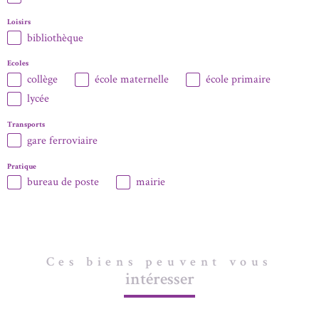
Loisirs
bibliothèque
Ecoles
collège
école maternelle
école primaire
lycée
Transports
gare ferroviaire
Pratique
bureau de poste
mairie
Ces biens peuvent vous
intéresser