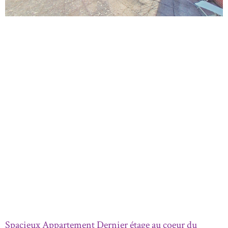
Spacieux Appartement Dernier étage au coeur du