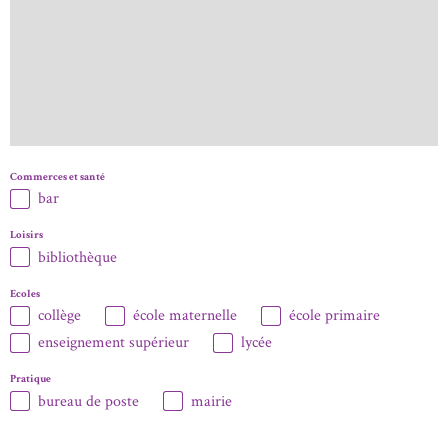
Commerces et santé
bar
Loisirs
bibliothèque
Ecoles
collège
école maternelle
école primaire
enseignement supérieur
lycée
Pratique
bureau de poste
mairie