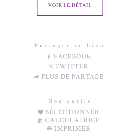
VOIR LE DÉTAIL
Partager ce bien
FACEBOOK
TWITTER
PLUS DE PARTAGE
Nos outils
SÉLECTIONNER
CALCULATRICE
IMPRIMER