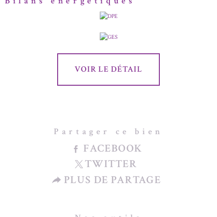
Bilans énergétiques
VOIR LE DÉTAIL
Partager ce bien
FACEBOOK
TWITTER
PLUS DE PARTAGE