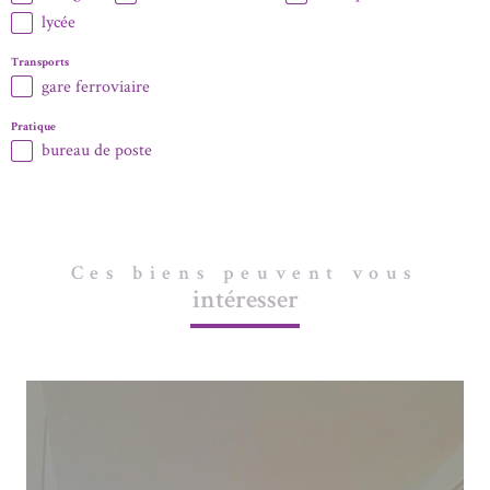
lycée
Transports
gare ferroviaire
Pratique
bureau de poste
Ces biens peuvent vous
intéresser